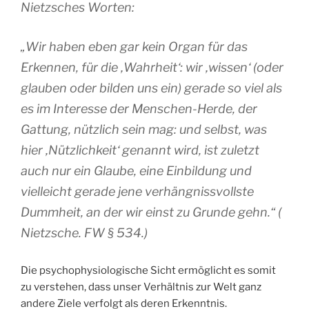
Nietzsches Worten:
„Wir haben eben gar kein Organ für das
Erkennen, für die ‚Wahrheit‘: wir ‚wissen‘ (oder
glauben oder bilden uns ein) gerade so viel als
es im Interesse der Menschen-Herde, der
Gattung, nützlich sein mag: und selbst, was
hier ‚Nützlichkeit‘ genannt wird, ist zuletzt
auch nur ein Glaube, eine Einbildung und
vielleicht gerade jene verhängnissvollste
Dummheit, an der wir einst zu Grunde gehn.“ (
Nietzsche. FW § 534.)
Die psychophysiologische Sicht ermöglicht es somit
zu verstehen, dass unser Verhältnis zur Welt ganz
andere Ziele verfolgt als deren Erkenntnis.