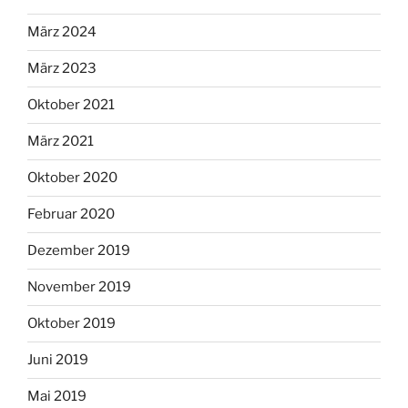
März 2024
März 2023
Oktober 2021
März 2021
Oktober 2020
Februar 2020
Dezember 2019
November 2019
Oktober 2019
Juni 2019
Mai 2019