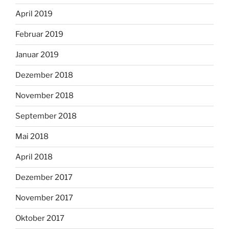
April 2019
Februar 2019
Januar 2019
Dezember 2018
November 2018
September 2018
Mai 2018
April 2018
Dezember 2017
November 2017
Oktober 2017