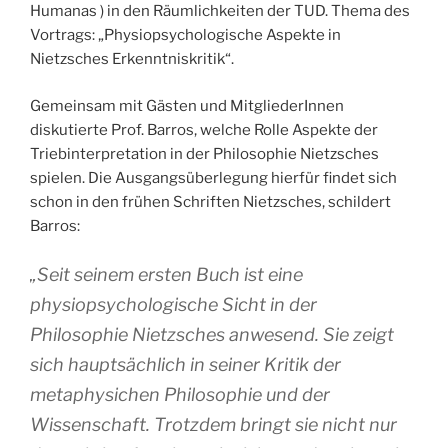
Humanas ) in den Räumlichkeiten der TUD. Thema des
Vortrags: „Physiopsychologische Aspekte in
Nietzsches Erkenntniskritik“.
Gemeinsam mit Gästen und MitgliederInnen
diskutierte Prof. Barros, welche Rolle Aspekte der
Triebinterpretation in der Philosophie Nietzsches
spielen. Die Ausgangsüberlegung hierfür findet sich
schon in den frühen Schriften Nietzsches, schildert
Barros:
„Seit seinem ersten Buch ist eine
physiopsychologische Sicht in der
Philosophie Nietzsches anwesend. Sie zeigt
sich hauptsächlich in seiner Kritik der
metaphysichen Philosophie und der
Wissenschaft. Trotzdem bringt sie nicht nur