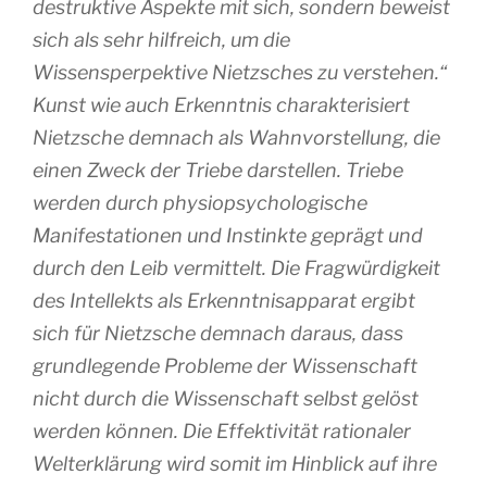
destruktive Aspekte mit sich, sondern beweist
sich als sehr hilfreich, um die
Wissensperpektive Nietzsches zu verstehen.“
Kunst wie auch Erkenntnis charakterisiert
Nietzsche demnach als Wahnvorstellung, die
einen Zweck der Triebe darstellen. Triebe
werden durch physiopsychologische
Manifestationen und Instinkte geprägt und
durch den Leib vermittelt. Die Fragwürdigkeit
des Intellekts als Erkenntnisapparat ergibt
sich für Nietzsche demnach daraus, dass
grundlegende Probleme der Wissenschaft
nicht durch die Wissenschaft selbst gelöst
werden können. Die Effektivität rationaler
Welterklärung wird somit im Hinblick auf ihre