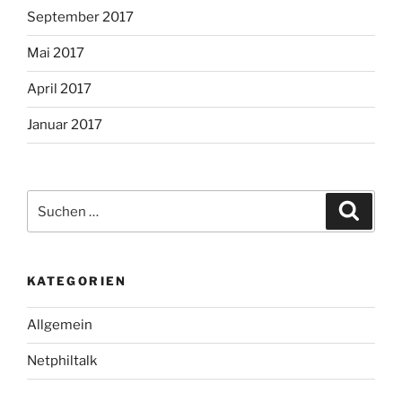
September 2017
Mai 2017
April 2017
Januar 2017
Suche
Suche
nach:
KATEGORIEN
Allgemein
Netphiltalk