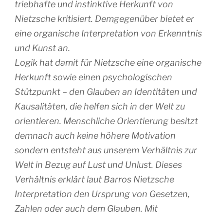
triebhafte und instinktive Herkunft von
Nietzsche kritisiert. Demgegenüber bietet er
eine organische Interpretation von Erkenntnis
und Kunst an.
Logik hat damit für Nietzsche eine organische
Herkunft sowie einen psychologischen
Stützpunkt – den Glauben an Identitäten und
Kausalitäten, die helfen sich in der Welt zu
orientieren. Menschliche Orientierung besitzt
demnach auch keine höhere Motivation
sondern entsteht aus unserem Verhältnis zur
Welt in Bezug auf Lust und Unlust. Dieses
Verhältnis erklärt laut Barros Nietzsche
Interpretation den Ursprung von Gesetzen,
Zahlen oder auch dem Glauben. Mit