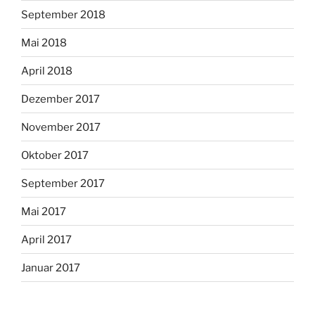
September 2018
Mai 2018
April 2018
Dezember 2017
November 2017
Oktober 2017
September 2017
Mai 2017
April 2017
Januar 2017