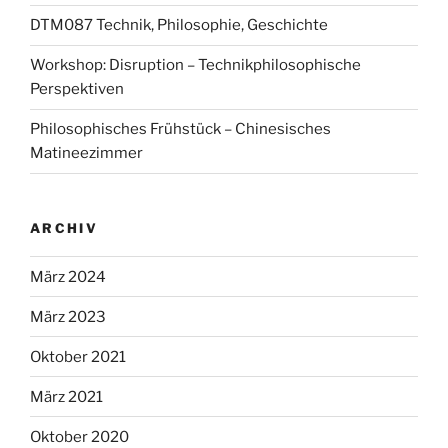
DTM087 Technik, Philosophie, Geschichte
Workshop: Disruption – Technikphilosophische
Perspektiven
Philosophisches Frühstück – Chinesisches
Matineezimmer
ARCHIV
März 2024
März 2023
Oktober 2021
März 2021
Oktober 2020