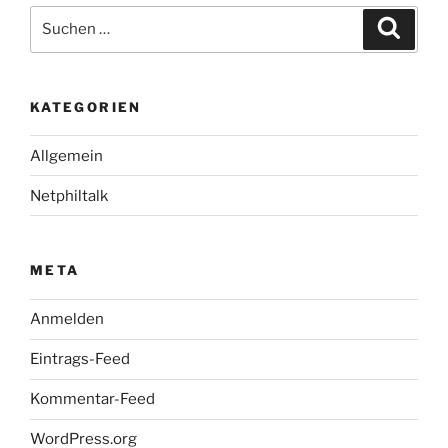
Suche
Suche
nach:
KATEGORIEN
Allgemein
Netphiltalk
META
Anmelden
Eintrags-Feed
Kommentar-Feed
WordPress.org