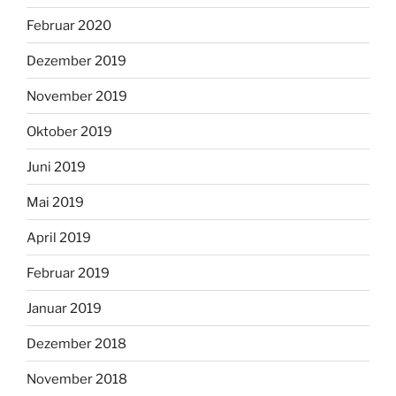
Februar 2020
Dezember 2019
November 2019
Oktober 2019
Juni 2019
Mai 2019
April 2019
Februar 2019
Januar 2019
Dezember 2018
November 2018