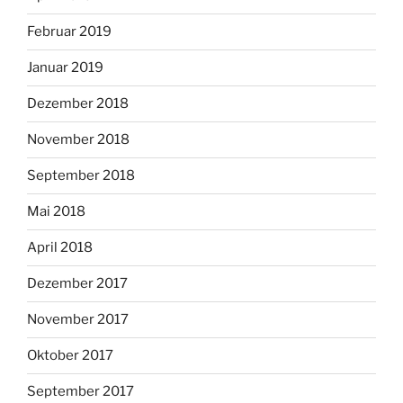
Februar 2019
Januar 2019
Dezember 2018
November 2018
September 2018
Mai 2018
April 2018
Dezember 2017
November 2017
Oktober 2017
September 2017