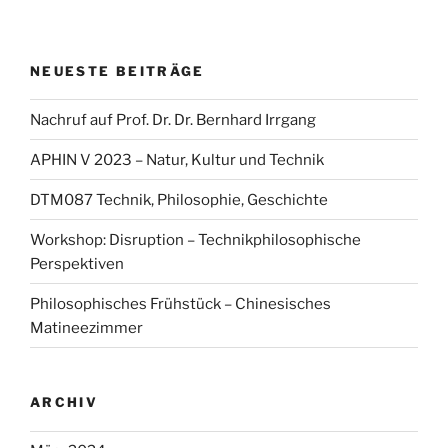
NEUESTE BEITRÄGE
Nachruf auf Prof. Dr. Dr. Bernhard Irrgang
APHIN V 2023 – Natur, Kultur und Technik
DTM087 Technik, Philosophie, Geschichte
Workshop: Disruption – Technikphilosophische
Perspektiven
Philosophisches Frühstück – Chinesisches
Matineezimmer
ARCHIV