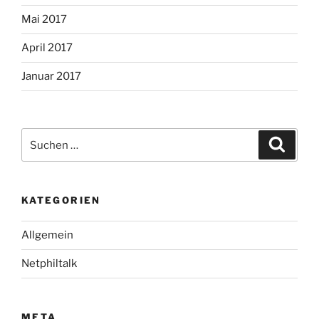
Mai 2017
April 2017
Januar 2017
Suche
Suche
nach:
KATEGORIEN
Allgemein
Netphiltalk
META