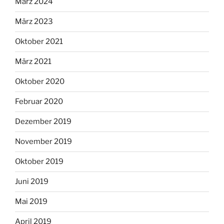
März 2024
März 2023
Oktober 2021
März 2021
Oktober 2020
Februar 2020
Dezember 2019
November 2019
Oktober 2019
Juni 2019
Mai 2019
April 2019