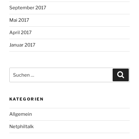
September 2017
Mai 2017
April 2017
Januar 2017
Suche
Suche
nach:
KATEGORIEN
Allgemein
Netphiltalk