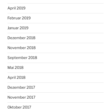
April 2019
Februar 2019
Januar 2019
Dezember 2018
November 2018
September 2018
Mai 2018
April 2018
Dezember 2017
November 2017
Oktober 2017