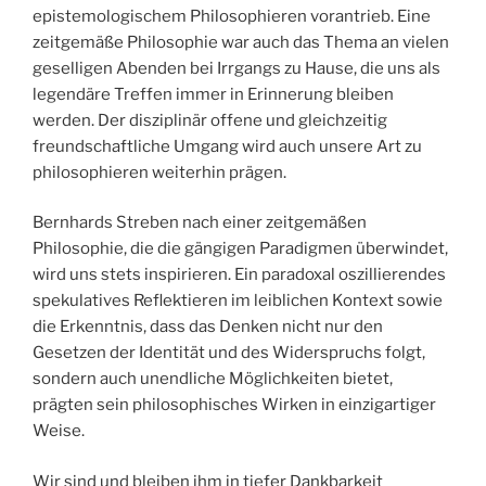
epistemologischem Philosophieren vorantrieb. Eine
zeitgemäße Philosophie war auch das Thema an vielen
geselligen Abenden bei Irrgangs zu Hause, die uns als
legendäre Treffen immer in Erinnerung bleiben
werden. Der disziplinär offene und gleichzeitig
freundschaftliche Umgang wird auch unsere Art zu
philosophieren weiterhin prägen.
Bernhards Streben nach einer zeitgemäßen
Philosophie, die die gängigen Paradigmen überwindet,
wird uns stets inspirieren. Ein paradoxal oszillierendes
spekulatives Reflektieren im leiblichen Kontext sowie
die Erkenntnis, dass das Denken nicht nur den
Gesetzen der Identität und des Widerspruchs folgt,
sondern auch unendliche Möglichkeiten bietet,
prägten sein philosophisches Wirken in einzigartiger
Weise.
Wir sind und bleiben ihm in tiefer Dankbarkeit