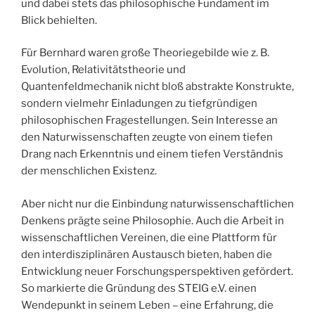
und dabei stets das philosophische Fundament im
Blick behielten.
Für Bernhard waren große Theoriegebilde wie z. B.
Evolution, Relativitätstheorie und
Quantenfeldmechanik nicht bloß abstrakte Konstrukte,
sondern vielmehr Einladungen zu tiefgründigen
philosophischen Fragestellungen. Sein Interesse an
den Naturwissenschaften zeugte von einem tiefen
Drang nach Erkenntnis und einem tiefen Verständnis
der menschlichen Existenz.
Aber nicht nur die Einbindung naturwissenschaftlichen
Denkens prägte seine Philosophie. Auch die Arbeit in
wissenschaftlichen Vereinen, die eine Plattform für
den interdisziplinären Austausch bieten, haben die
Entwicklung neuer Forschungsperspektiven gefördert.
So markierte die Gründung des STEIG e.V. einen
Wendepunkt in seinem Leben – eine Erfahrung, die