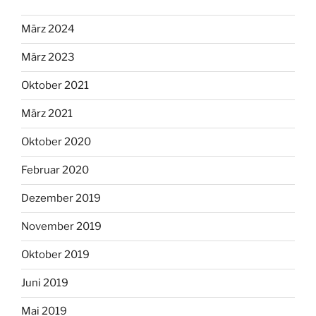
März 2024
März 2023
Oktober 2021
März 2021
Oktober 2020
Februar 2020
Dezember 2019
November 2019
Oktober 2019
Juni 2019
Mai 2019