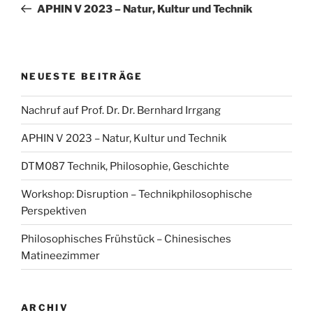
Beitrag
APHIN V 2023 – Natur, Kultur und Technik
NEUESTE BEITRÄGE
Nachruf auf Prof. Dr. Dr. Bernhard Irrgang
APHIN V 2023 – Natur, Kultur und Technik
DTM087 Technik, Philosophie, Geschichte
Workshop: Disruption – Technikphilosophische
Perspektiven
Philosophisches Frühstück – Chinesisches
Matineezimmer
ARCHIV