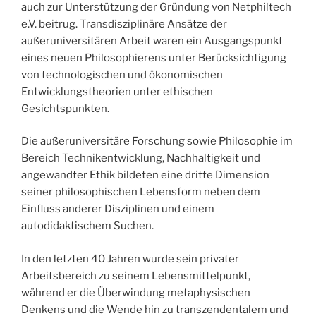
auch zur Unterstützung der Gründung von Netphiltech
e.V. beitrug. Transdisziplinäre Ansätze der
außeruniversitären Arbeit waren ein Ausgangspunkt
eines neuen Philosophierens unter Berücksichtigung
von technologischen und ökonomischen
Entwicklungstheorien unter ethischen
Gesichtspunkten.
Die außeruniversitäre Forschung sowie Philosophie im
Bereich Technikentwicklung, Nachhaltigkeit und
angewandter Ethik bildeten eine dritte Dimension
seiner philosophischen Lebensform neben dem
Einfluss anderer Disziplinen und einem
autodidaktischem Suchen.
In den letzten 40 Jahren wurde sein privater
Arbeitsbereich zu seinem Lebensmittelpunkt,
während er die Überwindung metaphysischen
Denkens und die Wende hin zu transzendentalem und