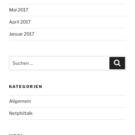
Mai 2017
April 2017
Januar 2017
Suche
Suche
nach:
KATEGORIEN
Allgemein
Netphiltalk