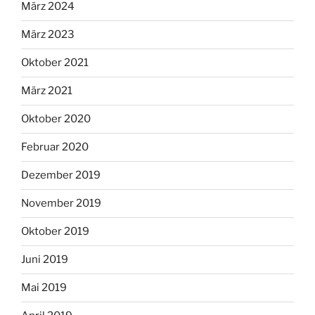
März 2024
März 2023
Oktober 2021
März 2021
Oktober 2020
Februar 2020
Dezember 2019
November 2019
Oktober 2019
Juni 2019
Mai 2019