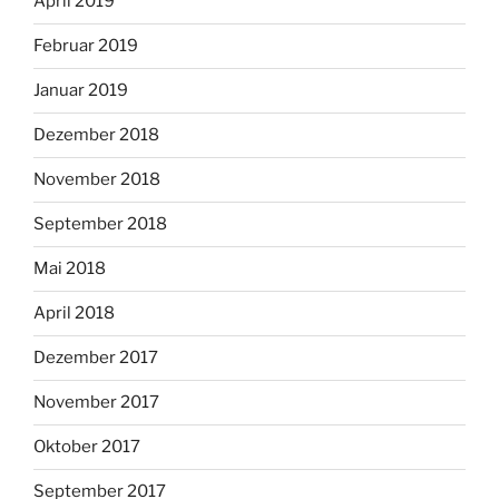
April 2019
Februar 2019
Januar 2019
Dezember 2018
November 2018
September 2018
Mai 2018
April 2018
Dezember 2017
November 2017
Oktober 2017
September 2017