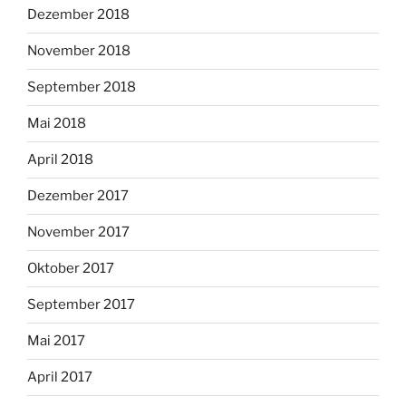
Dezember 2018
November 2018
September 2018
Mai 2018
April 2018
Dezember 2017
November 2017
Oktober 2017
September 2017
Mai 2017
April 2017