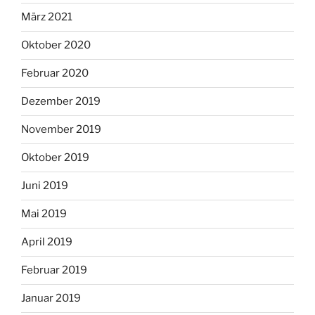
März 2021
Oktober 2020
Februar 2020
Dezember 2019
November 2019
Oktober 2019
Juni 2019
Mai 2019
April 2019
Februar 2019
Januar 2019