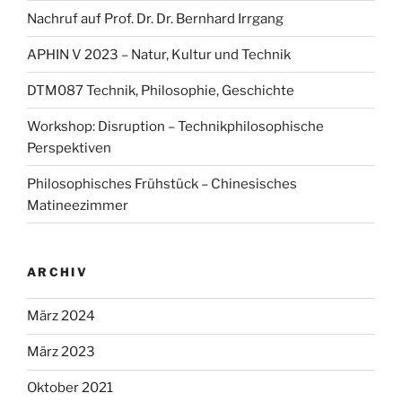
Nachruf auf Prof. Dr. Dr. Bernhard Irrgang
APHIN V 2023 – Natur, Kultur und Technik
DTM087 Technik, Philosophie, Geschichte
Workshop: Disruption – Technikphilosophische
Perspektiven
Philosophisches Frühstück – Chinesisches
Matineezimmer
ARCHIV
März 2024
März 2023
Oktober 2021