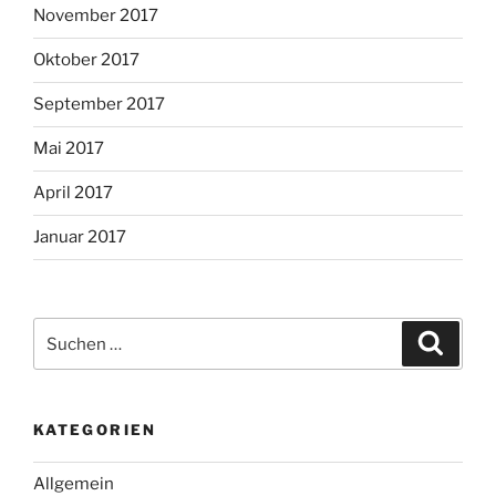
November 2017
Oktober 2017
September 2017
Mai 2017
April 2017
Januar 2017
Suche
Suche
nach:
KATEGORIEN
Allgemein