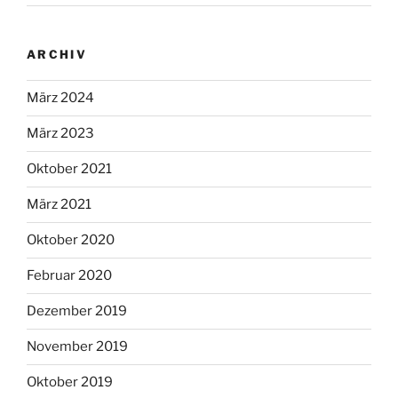
ARCHIV
März 2024
März 2023
Oktober 2021
März 2021
Oktober 2020
Februar 2020
Dezember 2019
November 2019
Oktober 2019