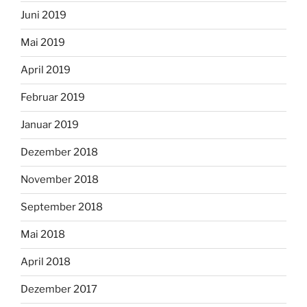
Juni 2019
Mai 2019
April 2019
Februar 2019
Januar 2019
Dezember 2018
November 2018
September 2018
Mai 2018
April 2018
Dezember 2017