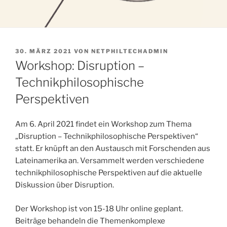
VERÖFFENTLICHT
30. MÄRZ 2021
VON
NETPHILTECHADMIN
AM
Workshop: Disruption –
Technikphilosophische
Perspektiven
Am 6. April 2021 findet ein Workshop zum Thema
„Disruption – Technikphilosophische Perspektiven“
statt. Er knüpft an den Austausch mit Forschenden aus
Lateinamerika an. Versammelt werden verschiedene
technikphilosophische Perspektiven auf die aktuelle
Diskussion über Disruption.
Der Workshop ist von 15-18 Uhr online geplant.
Beiträge behandeln die Themenkomplexe