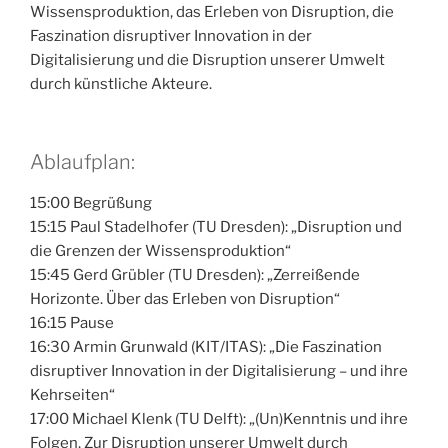
Wissensproduktion, das Erleben von Disruption, die
Faszination disruptiver Innovation in der
Digitalisierung und die Disruption unserer Umwelt
durch künstliche Akteure.
Ablaufplan:
15:00 Begrüßung
15:15 Paul Stadelhofer (TU Dresden): „Disruption und
die Grenzen der Wissensproduktion“
15:45 Gerd Grübler (TU Dresden): „Zerreißende
Horizonte. Über das Erleben von Disruption“
16:15 Pause
16:30 Armin Grunwald (KIT/ITAS): „Die Faszination
disruptiver Innovation in der Digitalisierung – und ihre
Kehrseiten“
17:00 Michael Klenk (TU Delft): „(Un)Kenntnis und ihre
Folgen. Zur Disruption unserer Umwelt durch