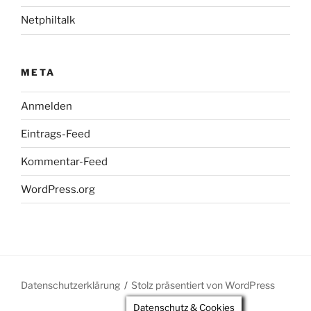
Netphiltalk
META
Anmelden
Eintrags-Feed
Kommentar-Feed
WordPress.org
Datenschutzerklärung
Stolz präsentiert von WordPress
Datenschutz & Cookies