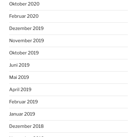
Oktober 2020
Februar 2020
Dezember 2019
November 2019
Oktober 2019
Juni 2019
Mai 2019
April 2019
Februar 2019
Januar 2019
Dezember 2018