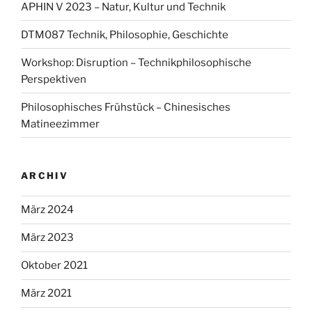
APHIN V 2023 – Natur, Kultur und Technik
DTM087 Technik, Philosophie, Geschichte
Workshop: Disruption – Technikphilosophische
Perspektiven
Philosophisches Frühstück – Chinesisches
Matineezimmer
ARCHIV
März 2024
März 2023
Oktober 2021
März 2021