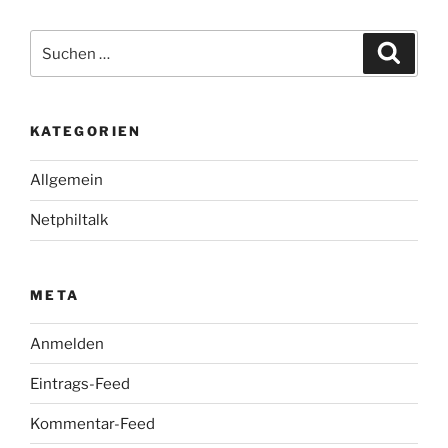
Suche
Suche
nach:
KATEGORIEN
Allgemein
Netphiltalk
META
Anmelden
Eintrags-Feed
Kommentar-Feed