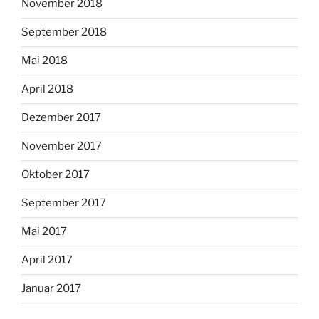
November 2018
September 2018
Mai 2018
April 2018
Dezember 2017
November 2017
Oktober 2017
September 2017
Mai 2017
April 2017
Januar 2017