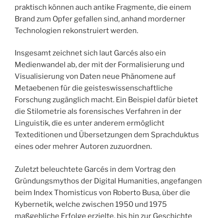
praktisch können auch antike Fragmente, die einem
Brand zum Opfer gefallen sind, anhand morderner
Technologien rekonstruiert werden.
Insgesamt zeichnet sich laut Garcés also ein
Medienwandel ab, der mit der Formalisierung und
Visualisierung von Daten neue Phänomene auf
Metaebenen für die geisteswissenschaftliche
Forschung zugänglich macht. Ein Beispiel dafür bietet
die Stilometrie als forensisches Verfahren in der
Linguistik, die es unter anderem ermöglicht
Texteditionen und Übersetzungen dem Sprachduktus
eines oder mehrer Autoren zuzuordnen.
Zuletzt beleuchtete Garcés in dem Vortrag den
Gründungsmythos der Digital Humanities, angefangen
beim Index Thomisticus von Roberto Busa, über die
Kybernetik, welche zwischen 1950 und 1975
maßgebliche Erfolge erzielte, bis hin zur Geschichte