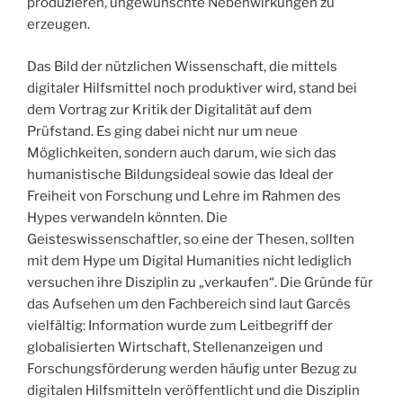
produzieren, ungewünschte Nebenwirkungen zu
erzeugen.
Das Bild der nützlichen Wissenschaft, die mittels
digitaler Hilfsmittel noch produktiver wird, stand bei
dem Vortrag zur Kritik der Digitalität auf dem
Prüfstand. Es ging dabei nicht nur um neue
Möglichkeiten, sondern auch darum, wie sich das
humanistische Bildungsideal sowie das Ideal der
Freiheit von Forschung und Lehre im Rahmen des
Hypes verwandeln könnten. Die
Geisteswissenschaftler, so eine der Thesen, sollten
mit dem Hype um Digital Humanities nicht lediglich
versuchen ihre Disziplin zu „verkaufen“. Die Gründe für
das Aufsehen um den Fachbereich sind laut Garcés
vielfältig: Information wurde zum Leitbegriff der
globalisierten Wirtschaft, Stellenanzeigen und
Forschungsförderung werden häufig unter Bezug zu
digitalen Hilfsmitteln veröffentlicht und die Disziplin