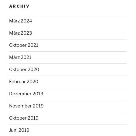
ARCHIV
März 2024
März 2023
Oktober 2021
März 2021
Oktober 2020
Februar 2020
Dezember 2019
November 2019
Oktober 2019
Juni 2019