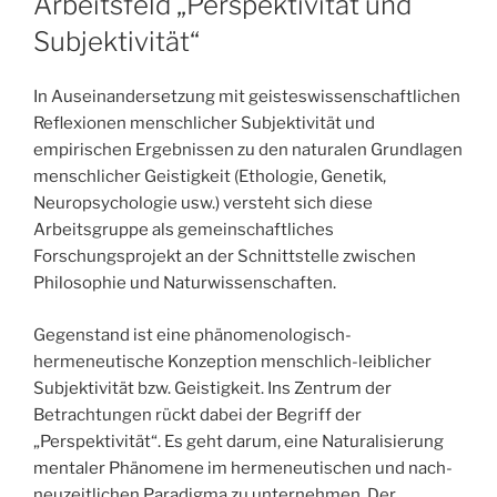
Arbeitsfeld „Perspektivität und
Subjektivität“
In Auseinandersetzung mit geisteswissenschaftlichen
Reflexionen menschlicher Subjektivität und
empirischen Ergebnissen zu den naturalen Grundlagen
menschlicher Geistigkeit (Ethologie, Genetik,
Neuropsychologie usw.) versteht sich diese
Arbeitsgruppe als gemeinschaftliches
Forschungsprojekt an der Schnittstelle zwischen
Philosophie und Naturwissenschaften.
Gegenstand ist eine phänomenologisch-
hermeneutische Konzeption menschlich-leiblicher
Subjektivität bzw. Geistigkeit. Ins Zentrum der
Betrachtungen rückt dabei der Begriff der
„Perspektivität“. Es geht darum, eine Naturalisierung
mentaler Phänomene im hermeneutischen und nach-
neuzeitlichen Paradigma zu unternehmen. Der