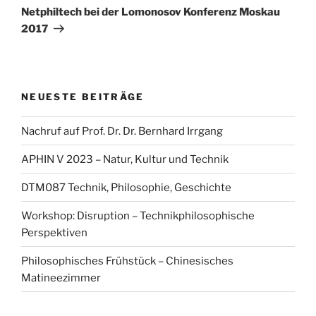
Beitrag
Netphiltech bei der Lomonosov Konferenz Moskau
2017
NEUESTE BEITRÄGE
Nachruf auf Prof. Dr. Dr. Bernhard Irrgang
APHIN V 2023 – Natur, Kultur und Technik
DTM087 Technik, Philosophie, Geschichte
Workshop: Disruption – Technikphilosophische
Perspektiven
Philosophisches Frühstück – Chinesisches
Matineezimmer