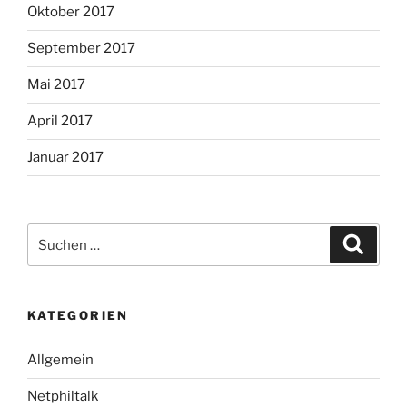
Oktober 2017
September 2017
Mai 2017
April 2017
Januar 2017
Suche
Suche
nach:
KATEGORIEN
Allgemein
Netphiltalk