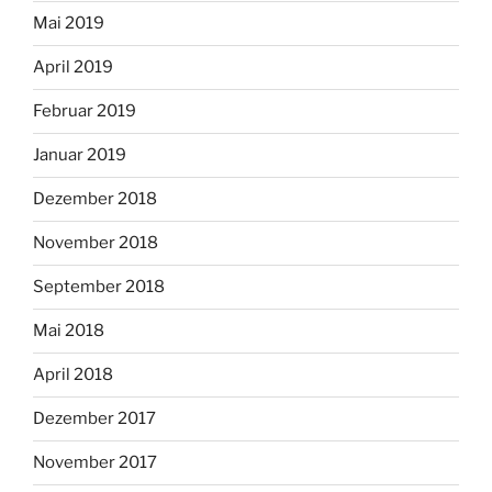
Mai 2019
April 2019
Februar 2019
Januar 2019
Dezember 2018
November 2018
September 2018
Mai 2018
April 2018
Dezember 2017
November 2017