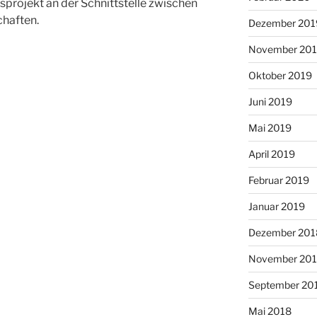
projekt an der Schnittstelle zwischen
haften.
Dezember 201
November 20
Oktober 2019
Juni 2019
Mai 2019
April 2019
Februar 2019
Januar 2019
Dezember 201
November 20
September 20
Mai 2018