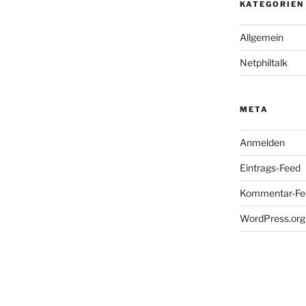
KATEGORIEN
Allgemein
Netphiltalk
META
Anmelden
Eintrags-Feed
Kommentar-Fe
WordPress.org