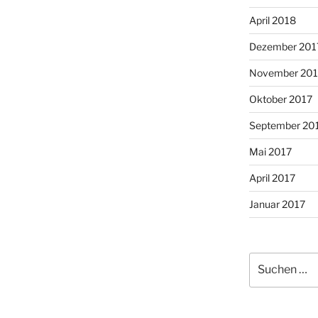
April 2018
Dezember 201
November 201
Oktober 2017
September 20
Mai 2017
April 2017
Januar 2017
Suche
nach: