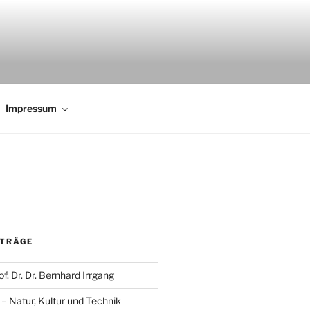
Impressum
ITRÄGE
f. Dr. Dr. Bernhard Irrgang
 Natur, Kultur und Technik