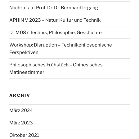
Nachruf auf Prof. Dr. Dr. Bernhard Irrgang
APHIN V 2023 – Natur, Kultur und Technik
DTM087 Technik, Philosophie, Geschichte
Workshop: Disruption – Technikphilosophische
Perspektiven
Philosophisches Frühstück – Chinesisches
Matineezimmer
ARCHIV
März 2024
März 2023
Oktober 2021