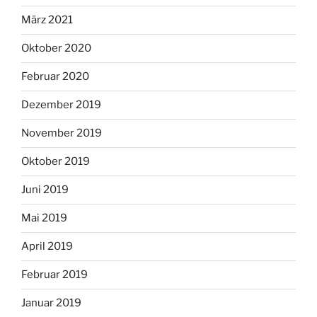
März 2021
Oktober 2020
Februar 2020
Dezember 2019
November 2019
Oktober 2019
Juni 2019
Mai 2019
April 2019
Februar 2019
Januar 2019