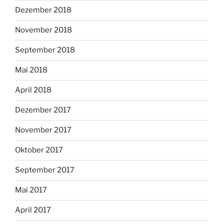
Dezember 2018
November 2018
September 2018
Mai 2018
April 2018
Dezember 2017
November 2017
Oktober 2017
September 2017
Mai 2017
April 2017