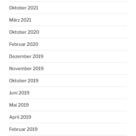
Oktober 2021
März 2021
Oktober 2020
Februar 2020
Dezember 2019
November 2019
Oktober 2019
Juni 2019
Mai 2019
April 2019
Februar 2019