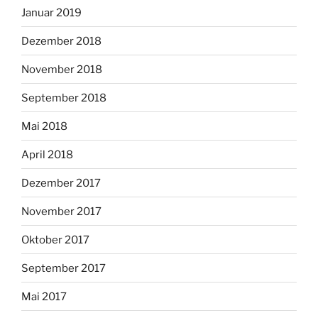
Januar 2019
Dezember 2018
November 2018
September 2018
Mai 2018
April 2018
Dezember 2017
November 2017
Oktober 2017
September 2017
Mai 2017