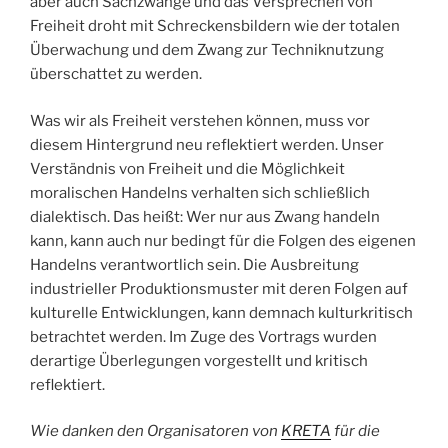
aber auch Sachzwänge und das Versprechen von
Freiheit droht mit Schreckensbildern wie der totalen
Überwachung und dem Zwang zur Techniknutzung
überschattet zu werden.
Was wir als Freiheit verstehen können, muss vor
diesem Hintergrund neu reflektiert werden. Unser
Verständnis von Freiheit und die Möglichkeit
moralischen Handelns verhalten sich schließlich
dialektisch. Das heißt: Wer nur aus Zwang handeln
kann, kann auch nur bedingt für die Folgen des eigenen
Handelns verantwortlich sein. Die Ausbreitung
industrieller Produktionsmuster mit deren Folgen auf
kulturelle Entwicklungen, kann demnach kulturkritisch
betrachtet werden. Im Zuge des Vortrags wurden
derartige Überlegungen vorgestellt und kritisch
reflektiert.
Wie danken den Organisatoren von
KRETA
für die