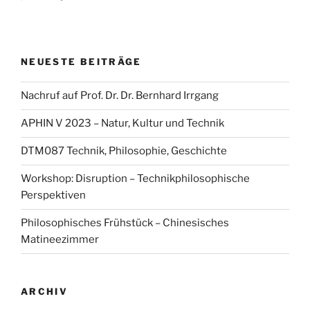
NEUESTE BEITRÄGE
Nachruf auf Prof. Dr. Dr. Bernhard Irrgang
APHIN V 2023 – Natur, Kultur und Technik
DTM087 Technik, Philosophie, Geschichte
Workshop: Disruption – Technikphilosophische
Perspektiven
Philosophisches Frühstück – Chinesisches
Matineezimmer
ARCHIV