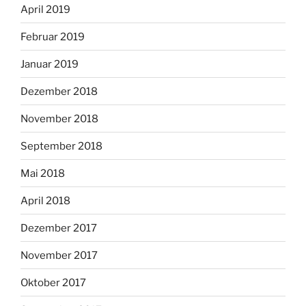
April 2019
Februar 2019
Januar 2019
Dezember 2018
November 2018
September 2018
Mai 2018
April 2018
Dezember 2017
November 2017
Oktober 2017