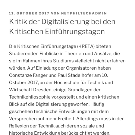
VERÖFFENTLICHT
11. OKTOBER 2017
VON
NETPHILTECHADMIN
AM
Kritik der Digitalisierung bei den
Kritischen Einführungstagen
Die Kritischen Einführungstage (KRETA) biteten
Studierenden Einblicke in Theorien und Ansätze, die
sie im Rahmen ihres Studiums vielleicht nicht erfahren
würden. Auf Einladung der Organisatoren haben
Constanze Fanger und Paul Stadelhofer am 10.
Oktober 2017, an der Hochschule für Technik und
Wirtschaft Dresden, einige Grundlagen der
Technikphilosophie vorgestellt und einen kritischen
Blick auf die Digitalisierung geworfen.
Häufig
geschehen technische Entwicklungen mit dem
Versprechen auf mehr Freiheit. Allerdings muss in der
Reflexion der Technik auch deren soziale und
historische Entwicklung berücksichtigt werden.