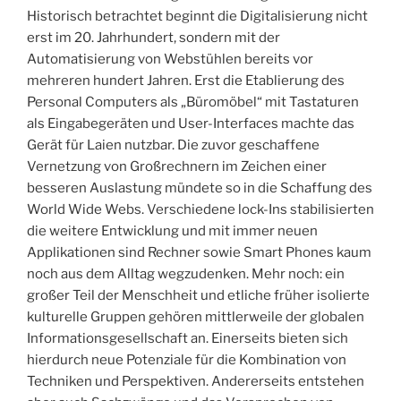
Historisch betrachtet beginnt die Digitalisierung nicht
erst im 20. Jahrhundert, sondern mit der
Automatisierung von Webstühlen bereits vor
mehreren hundert Jahren. Erst die Etablierung des
Personal Computers als „Büromöbel“ mit Tastaturen
als Eingabegeräten und User-Interfaces machte das
Gerät für Laien nutzbar. Die zuvor geschaffene
Vernetzung von Großrechnern im Zeichen einer
besseren Auslastung mündete so in die Schaffung des
World Wide Webs. Verschiedene lock-Ins stabilisierten
die weitere Entwicklung und mit immer neuen
Applikationen sind Rechner sowie Smart Phones kaum
noch aus dem Alltag wegzudenken. Mehr noch: ein
großer Teil der Menschheit und etliche früher isolierte
kulturelle Gruppen gehören mittlerweile der globalen
Informationsgesellschaft an. Einerseits bieten sich
hierdurch neue Potenziale für die Kombination von
Techniken und Perspektiven. Andererseits entstehen