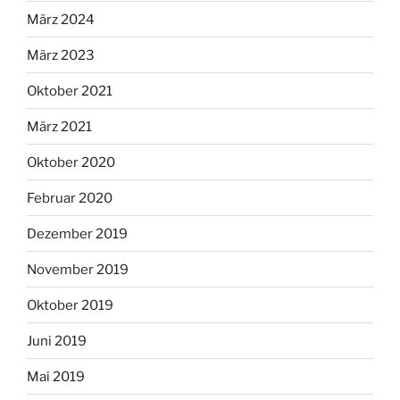
März 2024
März 2023
Oktober 2021
März 2021
Oktober 2020
Februar 2020
Dezember 2019
November 2019
Oktober 2019
Juni 2019
Mai 2019