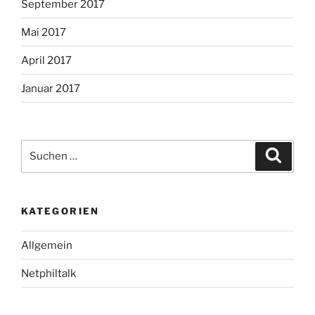
September 2017
Mai 2017
April 2017
Januar 2017
Suche
Suche
nach:
KATEGORIEN
Allgemein
Netphiltalk