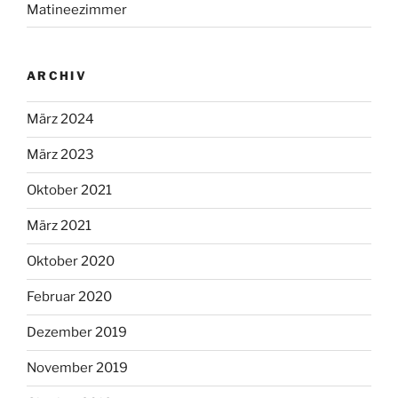
Matineezimmer
ARCHIV
März 2024
März 2023
Oktober 2021
März 2021
Oktober 2020
Februar 2020
Dezember 2019
November 2019