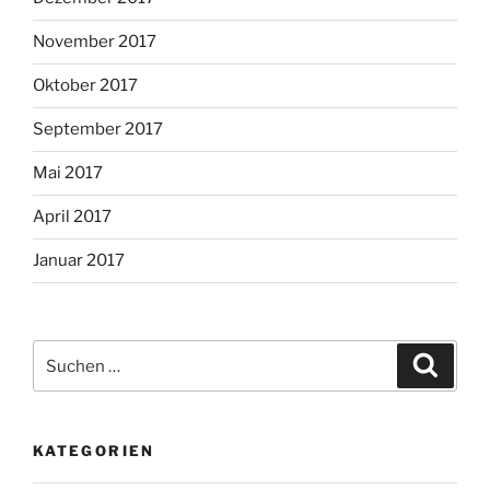
November 2017
Oktober 2017
September 2017
Mai 2017
April 2017
Januar 2017
Suche
Suche
nach:
KATEGORIEN