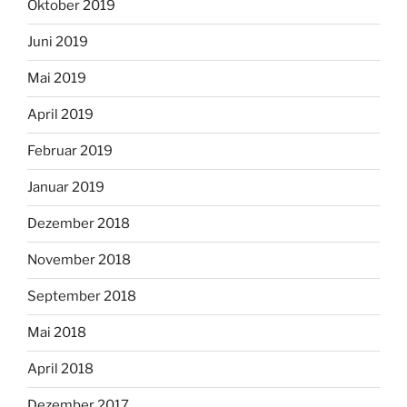
Oktober 2019
Juni 2019
Mai 2019
April 2019
Februar 2019
Januar 2019
Dezember 2018
November 2018
September 2018
Mai 2018
April 2018
Dezember 2017