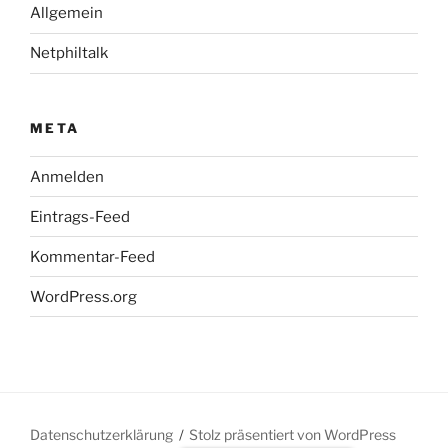
Allgemein
Netphiltalk
META
Anmelden
Eintrags-Feed
Kommentar-Feed
WordPress.org
Datenschutzerklärung
Stolz präsentiert von WordPress