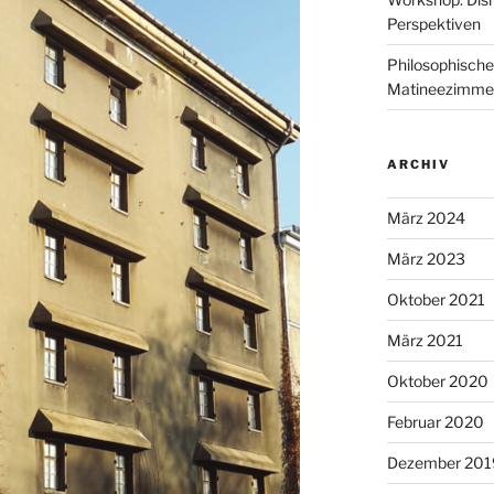
Perspektiven
Philosophische
Matineezimme
ARCHIV
März 2024
März 2023
Oktober 2021
März 2021
Oktober 2020
Februar 2020
Dezember 201