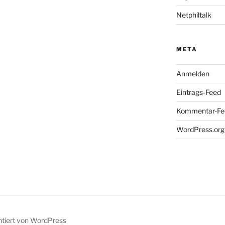
Netphiltalk
META
Anmelden
Eintrags-Feed
Kommentar-Fe
WordPress.org
ntiert von WordPress