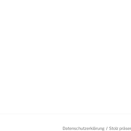
Datenschutzerklärung
Stolz präse