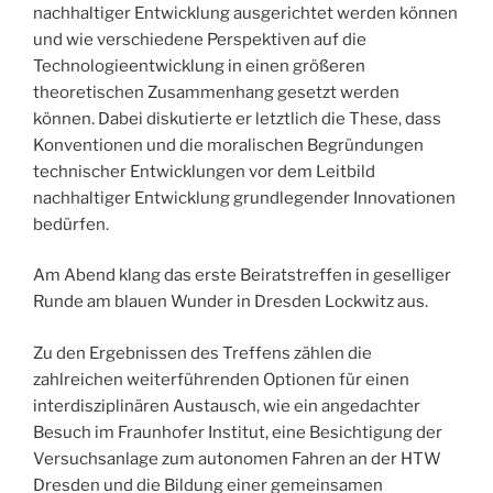
nachhaltiger Entwicklung ausgerichtet werden können
und wie verschiedene Perspektiven auf die
Technologieentwicklung in einen größeren
theoretischen Zusammenhang gesetzt werden
können. Dabei diskutierte er letztlich die These, dass
Konventionen und die moralischen Begründungen
technischer Entwicklungen vor dem Leitbild
nachhaltiger Entwicklung grundlegender Innovationen
bedürfen.
Am Abend klang das erste Beiratstreffen in geselliger
Runde am blauen Wunder in Dresden Lockwitz aus.
Zu den Ergebnissen des Treffens zählen die
zahlreichen weiterführenden Optionen für einen
interdisziplinären Austausch, wie ein angedachter
Besuch im Fraunhofer Institut, eine Besichtigung der
Versuchsanlage zum autonomen Fahren an der HTW
Dresden und die Bildung einer gemeinsamen