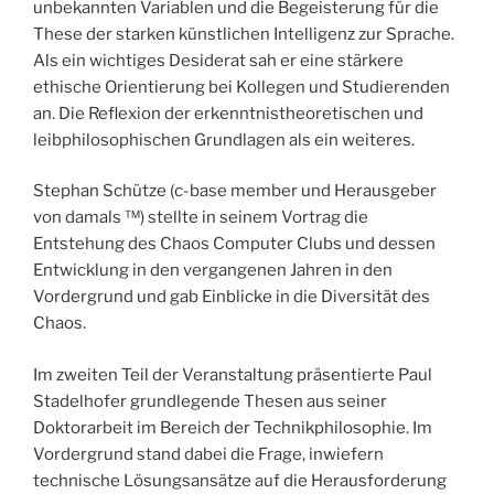
unbekannten Variablen und die Begeisterung für die
These der starken künstlichen Intelligenz zur Sprache.
Als ein wichtiges Desiderat sah er eine stärkere
ethische Orientierung bei Kollegen und Studierenden
an. Die Reflexion der erkenntnistheoretischen und
leibphilosophischen Grundlagen als ein weiteres.
Stephan Schütze (c-base member und Herausgeber
von damals ™) stellte in seinem Vortrag die
Entstehung des Chaos Computer Clubs und dessen
Entwicklung in den vergangenen Jahren in den
Vordergrund und gab Einblicke in die Diversität des
Chaos.
Im zweiten Teil der Veranstaltung präsentierte Paul
Stadelhofer grundlegende Thesen aus seiner
Doktorarbeit im Bereich der Technikphilosophie. Im
Vordergrund stand dabei die Frage, inwiefern
technische Lösungsansätze auf die Herausforderung