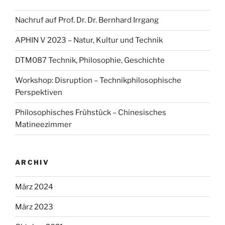
Nachruf auf Prof. Dr. Dr. Bernhard Irrgang
APHIN V 2023 – Natur, Kultur und Technik
DTM087 Technik, Philosophie, Geschichte
Workshop: Disruption – Technikphilosophische
Perspektiven
Philosophisches Frühstück – Chinesisches
Matineezimmer
ARCHIV
März 2024
März 2023