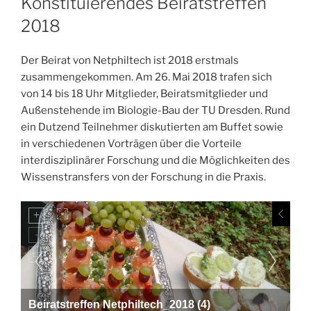
Konstituierendes Beiratstreffen
2018
Der Beirat von Netphiltech ist 2018 erstmals
zusammengekommen. Am 26. Mai 2018 trafen sich
von 14 bis 18 Uhr Mitglieder, Beiratsmitglieder und
Außenstehende im Biologie-Bau der TU Dresden. Rund
ein Dutzend Teilnehmer diskutierten am Buffet sowie
in verschiedenen Vorträgen über die Vorteile
interdisziplinärer Forschung und die Möglichkeiten des
Wissenstransfers von der Forschung in die Praxis.
Beiratstreffen Netphiltech_2018 (4)