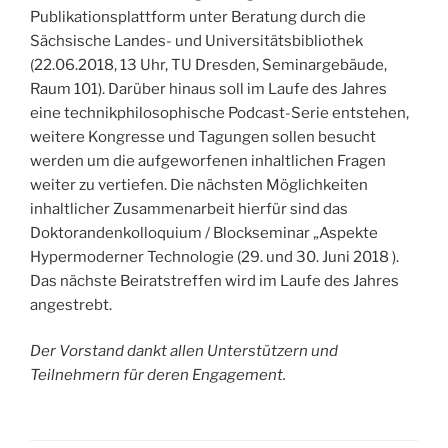
Publikationsplattform unter Beratung durch die
Sächsische Landes- und Universitätsbibliothek
(22.06.2018, 13 Uhr, TU Dresden, Seminargebäude,
Raum 101). Darüber hinaus soll im Laufe des Jahres
eine technikphilosophische Podcast-Serie entstehen,
weitere Kongresse und Tagungen sollen besucht
werden um die aufgeworfenen inhaltlichen Fragen
weiter zu vertiefen. Die nächsten Möglichkeiten
inhaltlicher Zusammenarbeit hierfür sind das
Doktorandenkolloquium / Blockseminar „Aspekte
Hypermoderner Technologie (29. und 30. Juni 2018 ).
Das nächste Beiratstreffen wird im Laufe des Jahres
angestrebt.
Der Vorstand dankt allen Unterstützern und
Teilnehmern für deren Engagement.