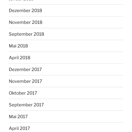
Dezember 2018
November 2018
September 2018
Mai 2018
April 2018
Dezember 2017
November 2017
Oktober 2017
September 2017
Mai 2017
April 2017