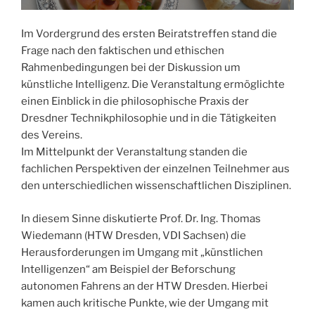
Im Vordergrund des ersten Beiratstreffen stand die
Frage nach den faktischen und ethischen
Rahmenbedingungen bei der Diskussion um
künstliche Intelligenz. Die Veranstaltung ermöglichte
einen Einblick in die philosophische Praxis der
Dresdner Technikphilosophie und in die Tätigkeiten
des Vereins.
Im Mittelpunkt der Veranstaltung standen die
fachlichen Perspektiven der einzelnen Teilnehmer aus
den unterschiedlichen wissenschaftlichen Disziplinen.
In diesem Sinne diskutierte Prof. Dr. Ing. Thomas
Wiedemann (HTW Dresden, VDI Sachsen) die
Herausforderungen im Umgang mit „künstlichen
Intelligenzen“ am Beispiel der Beforschung
autonomen Fahrens an der HTW Dresden. Hierbei
kamen auch kritische Punkte, wie der Umgang mit