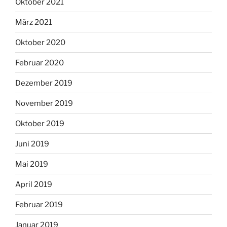
Oktober 2021
März 2021
Oktober 2020
Februar 2020
Dezember 2019
November 2019
Oktober 2019
Juni 2019
Mai 2019
April 2019
Februar 2019
Januar 2019