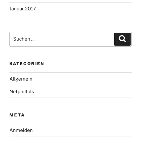
Januar 2017
Suche
Suche
nach:
KATEGORIEN
Allgemein
Netphiltalk
META
Anmelden