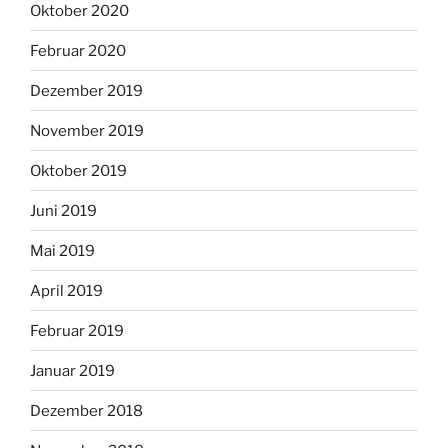
Oktober 2020
Februar 2020
Dezember 2019
November 2019
Oktober 2019
Juni 2019
Mai 2019
April 2019
Februar 2019
Januar 2019
Dezember 2018