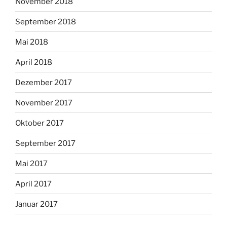
November 2018
September 2018
Mai 2018
April 2018
Dezember 2017
November 2017
Oktober 2017
September 2017
Mai 2017
April 2017
Januar 2017