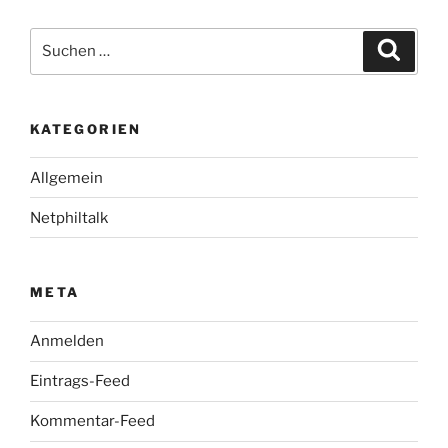
Suche
Suche
nach:
KATEGORIEN
Allgemein
Netphiltalk
META
Anmelden
Eintrags-Feed
Kommentar-Feed