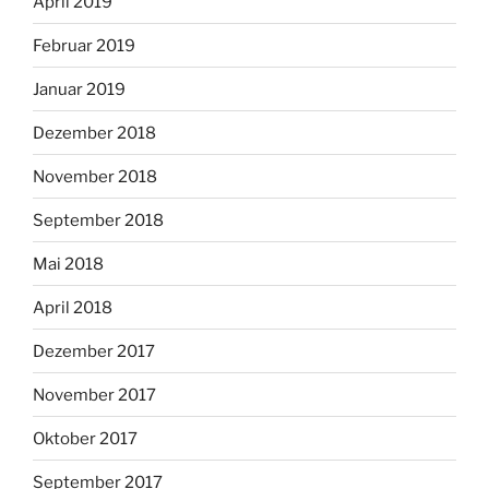
April 2019
Februar 2019
Januar 2019
Dezember 2018
November 2018
September 2018
Mai 2018
April 2018
Dezember 2017
November 2017
Oktober 2017
September 2017