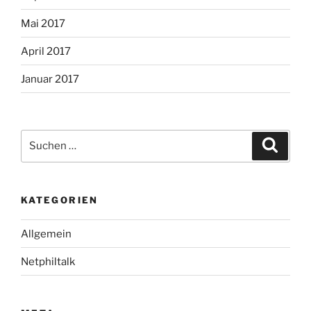
Mai 2017
April 2017
Januar 2017
Suche
Suche
nach:
KATEGORIEN
Allgemein
Netphiltalk