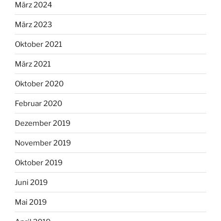
März 2024
März 2023
Oktober 2021
März 2021
Oktober 2020
Februar 2020
Dezember 2019
November 2019
Oktober 2019
Juni 2019
Mai 2019