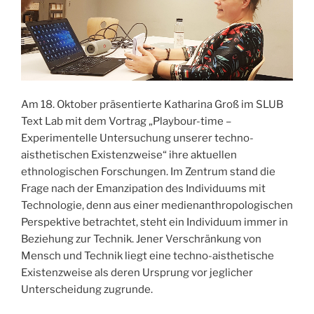
Am 18. Oktober präsentierte Katharina Groß im SLUB
Text Lab mit dem Vortrag „Playbour-time –
Experimentelle Untersuchung unserer techno-
aisthetischen Existenzweise“ ihre aktuellen
ethnologischen Forschungen. Im Zentrum stand die
Frage nach der Emanzipation des Individuums mit
Technologie, denn aus einer medienanthropologischen
Perspektive betrachtet, steht ein Individuum immer in
Beziehung zur Technik. Jener Verschränkung von
Mensch und Technik liegt eine techno-aisthetische
Existenzweise als deren Ursprung vor jeglicher
Unterscheidung zugrunde.