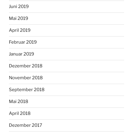
Juni 2019
Mai 2019
April 2019
Februar 2019
Januar 2019
Dezember 2018
November 2018
September 2018
Mai 2018
April 2018
Dezember 2017