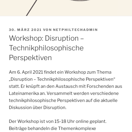
VERÖFFENTLICHT
30. MÄRZ 2021
VON
NETPHILTECHADMIN
AM
Workshop: Disruption –
Technikphilosophische
Perspektiven
Am 6. April 2021 findet ein Workshop zum Thema
„Disruption – Technikphilosophische Perspektiven“
statt. Er knüpft an den Austausch mit Forschenden aus
Lateinamerika an. Versammelt werden verschiedene
technikphilosophische Perspektiven auf die aktuelle
Diskussion über Disruption.
Der Workshop ist von 15-18 Uhr online geplant.
Beiträge behandeln die Themenkomplexe