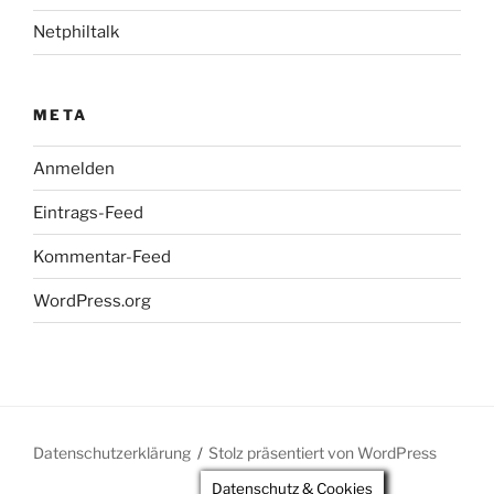
Netphiltalk
META
Anmelden
Eintrags-Feed
Kommentar-Feed
WordPress.org
Datenschutzerklärung
Stolz präsentiert von WordPress
Datenschutz & Cookies