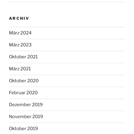
ARCHIV
März 2024
März 2023
Oktober 2021
März 2021
Oktober 2020
Februar 2020
Dezember 2019
November 2019
Oktober 2019