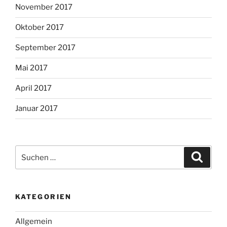
November 2017
Oktober 2017
September 2017
Mai 2017
April 2017
Januar 2017
Suche
Suche
nach:
KATEGORIEN
Allgemein