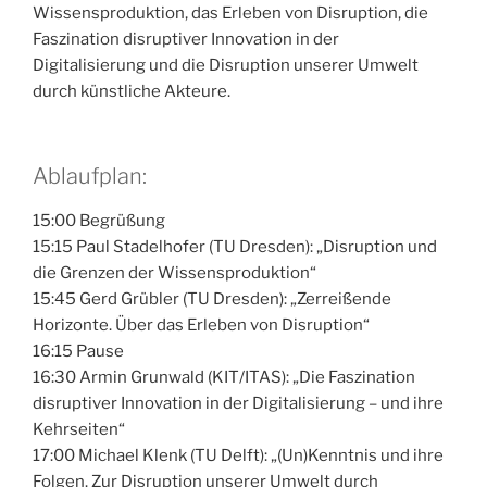
Wissensproduktion, das Erleben von Disruption, die
Faszination disruptiver Innovation in der
Digitalisierung und die Disruption unserer Umwelt
durch künstliche Akteure.
Ablaufplan:
15:00 Begrüßung
15:15 Paul Stadelhofer (TU Dresden): „Disruption und
die Grenzen der Wissensproduktion“
15:45 Gerd Grübler (TU Dresden): „Zerreißende
Horizonte. Über das Erleben von Disruption“
16:15 Pause
16:30 Armin Grunwald (KIT/ITAS): „Die Faszination
disruptiver Innovation in der Digitalisierung – und ihre
Kehrseiten“
17:00 Michael Klenk (TU Delft): „(Un)Kenntnis und ihre
Folgen. Zur Disruption unserer Umwelt durch