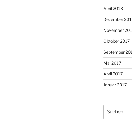
April 2018
Dezember 201
November 201
Oktober 2017
September 20
Mai 2017
April 2017
Januar 2017
Suche
nach: