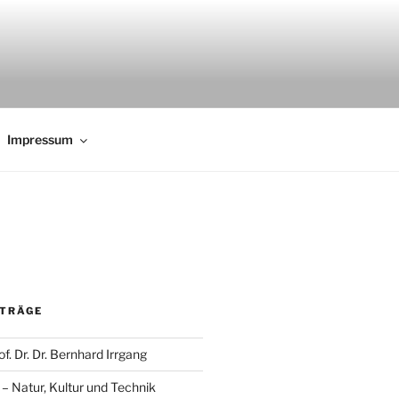
Impressum
ITRÄGE
f. Dr. Dr. Bernhard Irrgang
 Natur, Kultur und Technik