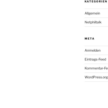
KATEGORIEN
Allgemein
Netphiltalk
META
Anmelden
Eintrags-Feed
Kommentar-Fe
WordPress.org