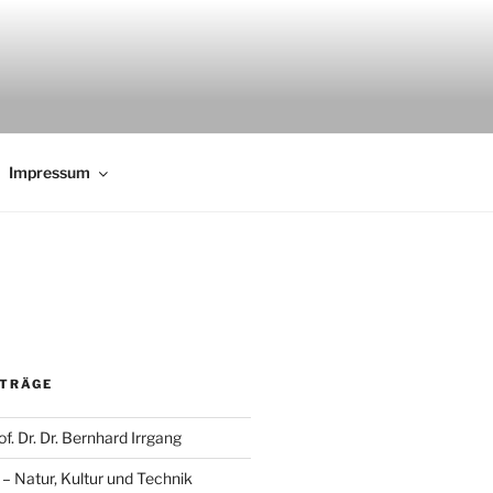
Impressum
ITRÄGE
f. Dr. Dr. Bernhard Irrgang
 Natur, Kultur und Technik