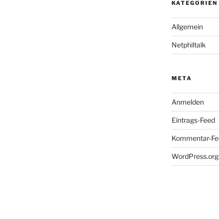
KATEGORIEN
Allgemein
Netphiltalk
META
Anmelden
Eintrags-Feed
Kommentar-Fe
WordPress.org