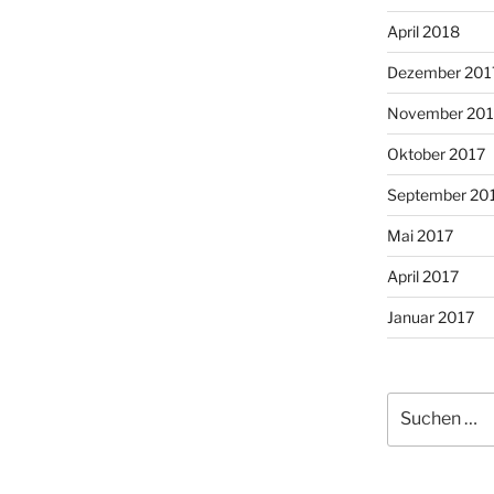
April 2018
Dezember 201
November 201
Oktober 2017
September 20
Mai 2017
April 2017
Januar 2017
Suche
nach: