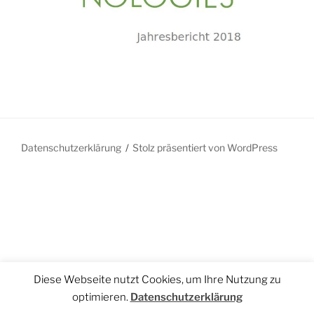
Datenschutzerklärung
Stolz präsentiert von WordPress
Diese Webseite nutzt Cookies, um Ihre Nutzung zu
optimieren.
Datenschutzerklärung