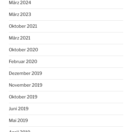
März 2024
März 2023
Oktober 2021
März 2021
Oktober 2020
Februar 2020
Dezember 2019
November 2019
Oktober 2019
Juni 2019
Mai 2019