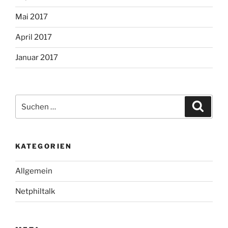
Mai 2017
April 2017
Januar 2017
Suche
Suche
nach:
KATEGORIEN
Allgemein
Netphiltalk