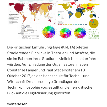
Die Kritischen Einführungstage (KRETA) biteten
Studierenden Einblicke in Theorien und Ansätze, die
sie im Rahmen ihres Studiums vielleicht nicht erfahren
würden. Auf Einladung der Organisatoren haben
Constanze Fanger und Paul Stadelhofer am 10.
Oktober 2017, an der Hochschule für Technik und
Wirtschaft Dresden, einige Grundlagen der
Technikphilosophie vorgestellt und einen kritischen
Blick auf die Digitalisierung geworfen.
„Kritik
weiterlesen