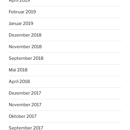
April 2019
Februar 2019
Januar 2019
Dezember 2018
November 2018
September 2018
Mai 2018
April 2018
Dezember 2017
November 2017
Oktober 2017
September 2017