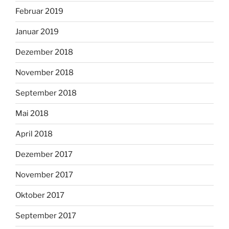
Februar 2019
Januar 2019
Dezember 2018
November 2018
September 2018
Mai 2018
April 2018
Dezember 2017
November 2017
Oktober 2017
September 2017