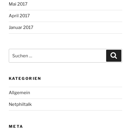
Mai 2017
April 2017
Januar 2017
Suche
Suche
nach:
KATEGORIEN
Allgemein
Netphiltalk
META