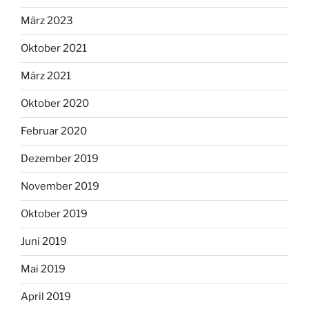
März 2023
Oktober 2021
März 2021
Oktober 2020
Februar 2020
Dezember 2019
November 2019
Oktober 2019
Juni 2019
Mai 2019
April 2019