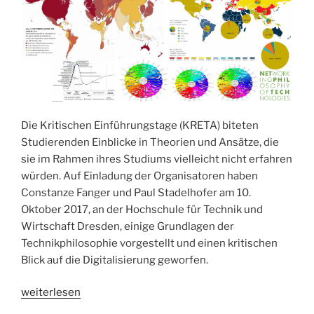
Die Kritischen Einführungstage (KRETA) biteten
Studierenden Einblicke in Theorien und Ansätze, die
sie im Rahmen ihres Studiums vielleicht nicht erfahren
würden. Auf Einladung der Organisatoren haben
Constanze Fanger und Paul Stadelhofer am 10.
Oktober 2017, an der Hochschule für Technik und
Wirtschaft Dresden, einige Grundlagen der
Technikphilosophie vorgestellt und einen kritischen
Blick auf die Digitalisierung geworfen.
„Kritik
weiterlesen
der